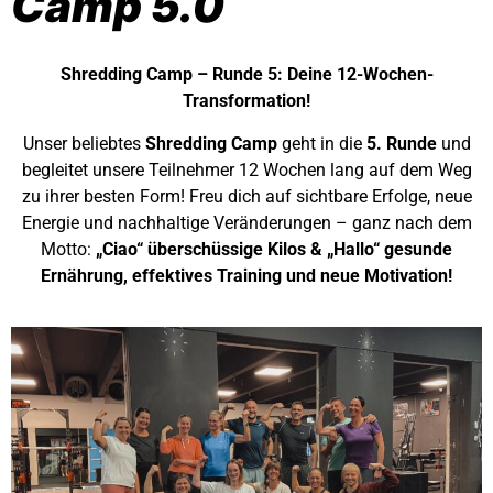
Camp 5.0
Shredding Camp – Runde 5: Deine 12-Wochen-
Transformation!
Unser beliebtes
Shredding Camp
geht in die
5. Runde
und
begleitet unsere Teilnehmer 12 Wochen lang auf dem Weg
zu ihrer besten Form! Freu dich auf sichtbare Erfolge, neue
Energie und nachhaltige Veränderungen – ganz nach dem
Motto:
„Ciao“ überschüssige Kilos & „Hallo“ gesunde
Ernährung, effektives Training und neue Motivation!