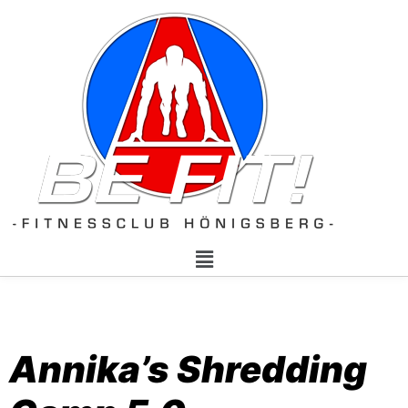
Annika’s Shredding