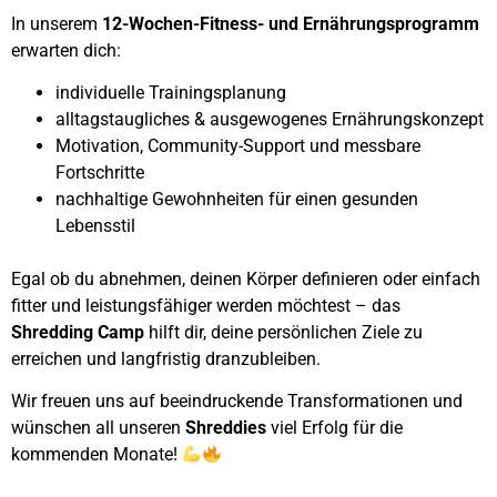
In unserem
12-Wochen-Fitness- und Ernährungsprogramm
erwarten dich:
individuelle Trainingsplanung
alltagstaugliches & ausgewogenes Ernährungskonzept
Motivation, Community-Support und messbare
Fortschritte
nachhaltige Gewohnheiten für einen gesunden
Lebensstil
Egal ob du abnehmen, deinen Körper definieren oder einfach
fitter und leistungsfähiger werden möchtest – das
Shredding Camp
hilft dir, deine persönlichen Ziele zu
erreichen und langfristig dranzubleiben.
Wir freuen uns auf beeindruckende Transformationen und
wünschen all unseren
Shreddies
viel Erfolg für die
kommenden Monate!