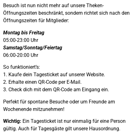
Besuch ist nun nicht mehr auf unsere Theken-
Öffnungszeiten beschränkt, sondern richtet sich nach den
Öffnungszeiten für Mitglieder:
Montag bis Freitag
05:00-23:00 Uhr
Samstag/Sonntag/Feiertag
06:00-20:00 Uhr
So funktioniert’s:
1. Kaufe dein Tagesticket auf unserer Website.
2. Erhalte einen QR-Code per E-Mail.
3. Check dich mit dem QR-Code am Eingang ein.
Perfekt für spontane Besuche oder um Freunde am
Wochenende mitzunehmen!
Wichtig:
Ein Tagesticket ist nur einmalig für eine Person
gültig. Auch für Tagesgäste gilt unsere Hausordnung.