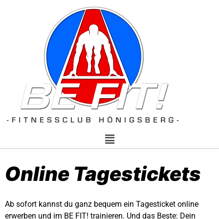
Online Tagestickets
Ab sofort kannst du ganz bequem ein Tagesticket online
erwerben und im BE FIT! trainieren. Und das Beste: Dein